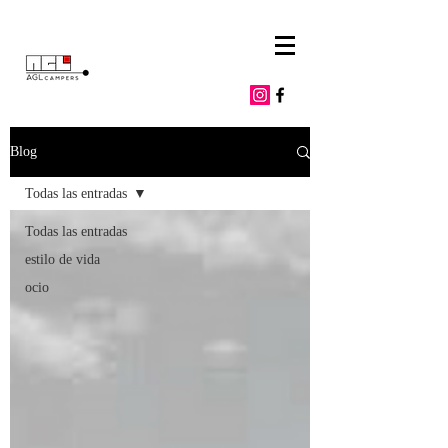
Blog
Todas las entradas
Todas las entradas
estilo de vida
ocio