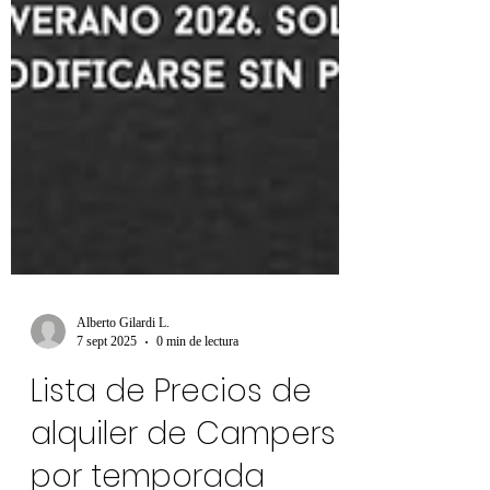
Alberto Gilardi L.
7 sept 2025
0 min de lectura
Lista de Precios de